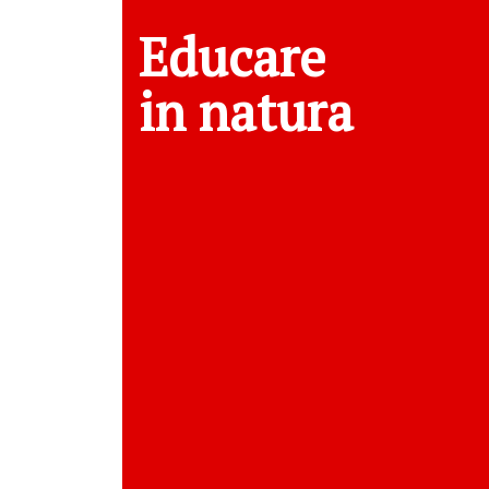
Educare
in natura