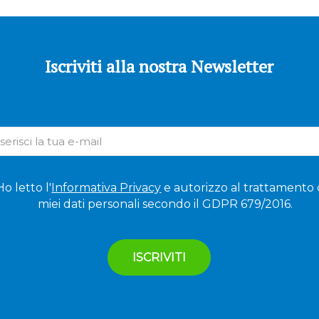
Iscriviti alla nostra Newsletter
Ho letto l'
Informativa Privacy
e autorizzo al trattamento 
miei dati personali secondo il GDPR 679/2016.