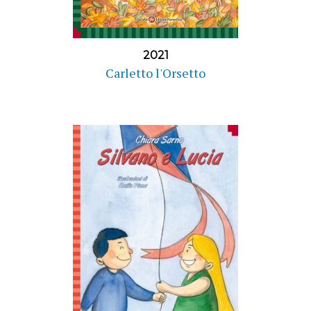
2021
Carletto l'Orsetto