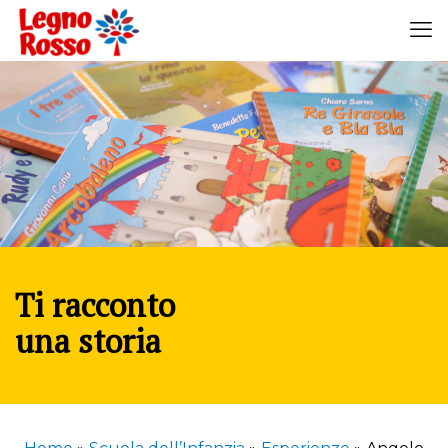
Ti racconto
una storia