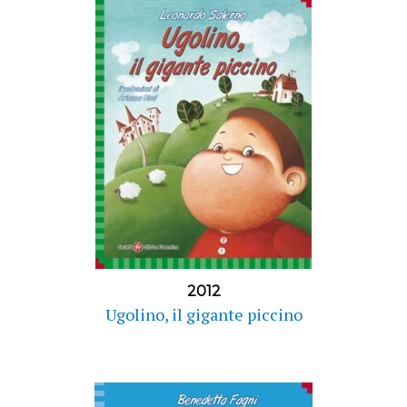
2012
Ugolino, il gigante piccino