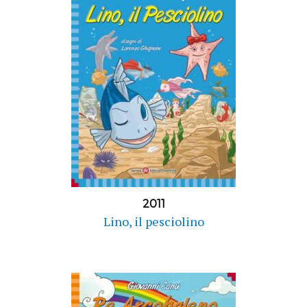
2011
Lino, il pesciolino