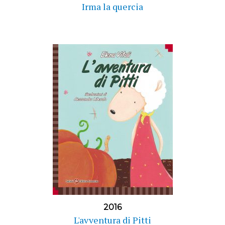
Irma la quercia
2016
L'avventura di Pitti