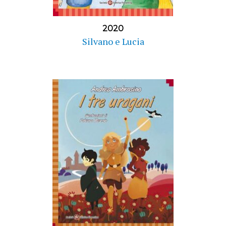
2020
Silvano e Lucia