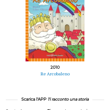
2010
Re Arcobaleno
Scarica l'APP
Ti racconto una storia