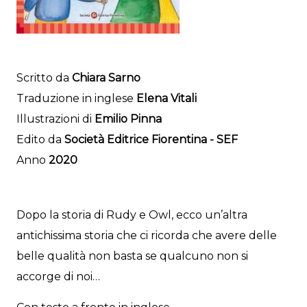
Scritto da
Chiara Sarno
Traduzione in inglese
Elena Vitali
Illustrazioni di
Emilio Pinna
Edito da
Società Editrice Fiorentina - SEF
Anno
2020
Dopo la storia di Rudy e Owl, ecco un’altra
antichissima storia che ci ricorda che avere delle
belle qualità non basta se qualcuno non si
accorge di noi…