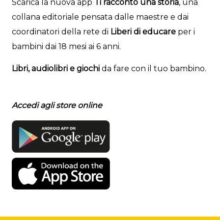
Scarica la nuova app
Ti racconto una storia
, una
collana editoriale pensata dalle maestre e dai
coordinatori della rete di
Liberi di educare
per i
bambini dai 18 mesi ai 6 anni.
Libri, audiolibri e giochi
da fare con il tuo bambino.
Accedi agli store online