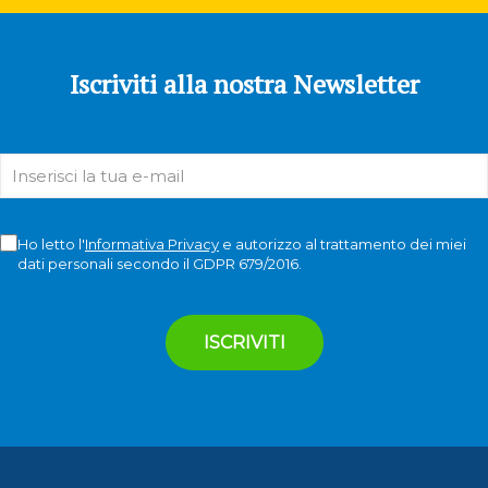
Iscriviti alla nostra Newsletter
Ho letto l'
Informativa Privacy
e autorizzo al trattamento dei miei
dati personali secondo il GDPR 679/2016.