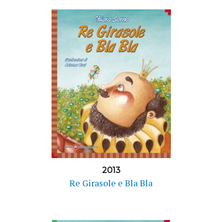
2013
Re Girasole e Bla Bla