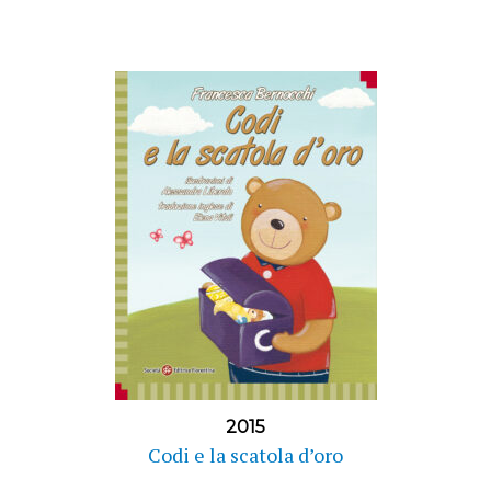
2015
Codi e la scatola d’oro