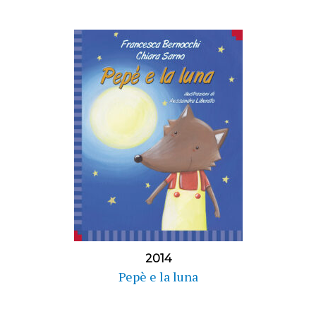
2014
Pepè e la luna